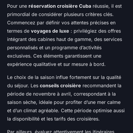
Pour une
réservation croisière Cuba
réussie, il est
primordial de considérer plusieurs critères clés.
Commencez par définir vos attentes précises en
termes de
voyages de luxe
: privilégiez des offres
intégrant des cabines haut de gamme, des services
personnalisés et un programme d’activités
exclusives. Ces éléments garantissent une
expérience qualitative et sur mesure à bord.
Le choix de la saison influe fortement sur la qualité
du séjour. Les
conseils croisière
recommandent la
période de novembre à avril, correspondant à la
saison sèche, idéale pour profiter d’une mer calme
et d’un climat agréable. Cette période optimise aussi
la disponibilité et les tarifs des croisières.
Par ailleurs, évaluez attentivement les itinéraires