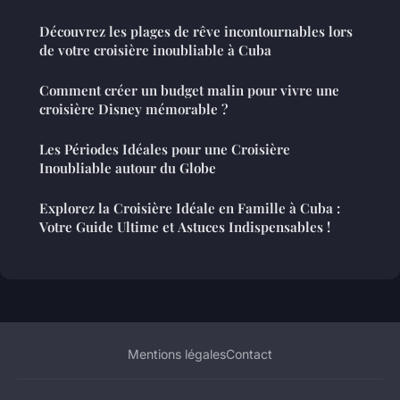
Découvrez les plages de rêve incontournables lors
de votre croisière inoubliable à Cuba
Comment créer un budget malin pour vivre une
croisière Disney mémorable ?
Les Périodes Idéales pour une Croisière
Inoubliable autour du Globe
Explorez la Croisière Idéale en Famille à Cuba :
Votre Guide Ultime et Astuces Indispensables !
Mentions légales
Contact