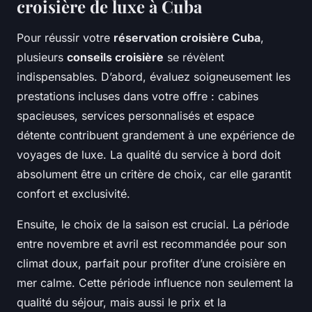
croisière de luxe à Cuba
Pour réussir votre
réservation croisière Cuba
,
plusieurs
conseils croisière
se révèlent
indispensables. D’abord, évaluez soigneusement les
prestations incluses dans votre offre : cabines
spacieuses, services personnalisés et espace
détente contribuent grandement à une expérience de
voyages de luxe. La qualité du service à bord doit
absolument être un critère de choix, car elle garantit
confort et exclusivité.
Ensuite, le choix de la saison est crucial. La période
entre novembre et avril est recommandée pour son
climat doux, parfait pour profiter d’une croisière en
mer calme. Cette période influence non seulement la
qualité du séjour, mais aussi le prix et la