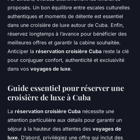
proposés. Un bon équilibre entre escales culturelles
authentiques et moments de détente est essentiel
dans une croisière de luxe autour de Cuba. Enfin,
réservez longtemps à l’avance pour bénéficier des
meilleures offres et garantir la cabine souhaitée.
Anticiper la
réservation croisière Cuba
reste la clé
pour conjuguer confort, authenticité et exclusivité
dans vos
voyages de luxe
.
Guide essentiel pour réserver une
croisière de luxe à Cuba
La
réservation croisière Cuba
nécessite une
attention particulière aux détails pour garantir un
séjour à la hauteur des attentes des
voyages de
luxe
. D’abord, privilégiez une offre qui inclut des