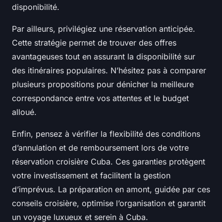
disponibilité.
Par ailleurs, privilégiez une réservation anticipée.
Cette stratégie permet de trouver des offres
avantageuses tout en assurant la disponibilité sur
des itinéraires populaires. N’hésitez pas à comparer
plusieurs propositions pour dénicher la meilleure
correspondance entre vos attentes et le budget
alloué.
Enfin, pensez à vérifier la flexibilité des conditions
d’annulation et de remboursement lors de votre
réservation croisière Cuba. Ces garanties protègent
votre investissement et facilitent la gestion
d’imprévus. La préparation en amont, guidée par ces
conseils croisière, optimise l’organisation et garantit
un voyage luxueux et serein à Cuba.