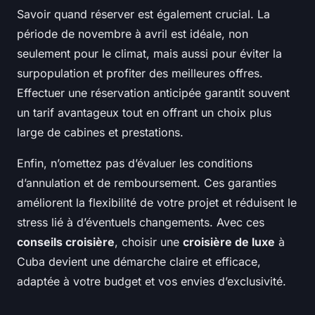
Savoir quand réserver est également crucial. La
période de novembre à avril est idéale, non
seulement pour le climat, mais aussi pour éviter la
surpopulation et profiter des meilleures offres.
Effectuer une réservation anticipée garantit souvent
un tarif avantageux tout en offrant un choix plus
large de cabines et prestations.
Enfin, n’omettez pas d’évaluer les conditions
d’annulation et de remboursement. Ces garanties
améliorent la flexibilité de votre projet et réduisent le
stress lié à d’éventuels changements. Avec ces
conseils croisière
, choisir une
croisière de luxe
à
Cuba devient une démarche claire et efficace,
adaptée à votre budget et vos envies d’exclusivité.