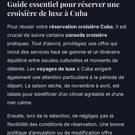
Guide essentiel pour réserver une
croisière de luxe à Cuba
Pour réussir votre
réservation croisière Cuba
, il est
crucial de suivre certains
conseils croisière
pratiques. Tout d’abord, privilégiez une offre qui
inclut des services haut de gamme et un itinéraire
équilibré entre escales culturelles et moments de
détente. Les
voyages de luxe
à Cuba exigent
également une attention particulière à la période de
départ. La saison sèche, de novembre à avril, est
idéale pour bénéficier d’un climat agréable et d’une
mer calme.
Ensuite, lors de la sélection, ne négligez pas la
flexibilité des conditions de réservation. Une bonne
politique d’annulation ou de modification offre