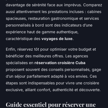
davantage de sérénité face aux imprévus. Comparez
aussi attentivement les prestations incluses : cabines
spacieuses, restauration gastronomique et services
personnalisés à bord sont des indicateurs d’une
expérience haut de gamme authentique,
caractéristique des
voyages de luxe
.
Enfin, réservez tôt pour optimiser votre budget et
bénéficier des meilleures offres. Les agences
spécialisées en
réservation croisière Cuba
proposent souvent des conseils personnalisés, gage
d’un séjour parfaitement adapté à vos envies. Ces
étapes sont indispensables pour vivre une croisière
exclusive, alliant confort, authenticité et découverte.
Guide essentiel pour réserver une