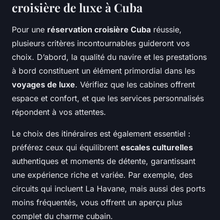
croisière de luxe à Cuba
Pour une
réservation croisière Cuba
réussie,
plusieurs critères incontournables guideront vos
choix. D’abord, la qualité du navire et les prestations
à bord constituent un élément primordial dans les
voyages de luxe
. Vérifiez que les cabines offrent
espace et confort, et que les services personnalisés
répondent à vos attentes.
Le choix des itinéraires est également essentiel :
préférez ceux qui équilibrent
escales culturelles
authentiques et moments de détente, garantissant
une expérience riche et variée. Par exemple, des
circuits qui incluent La Havane, mais aussi des ports
moins fréquentés, vous offrent un aperçu plus
complet du charme cubain.