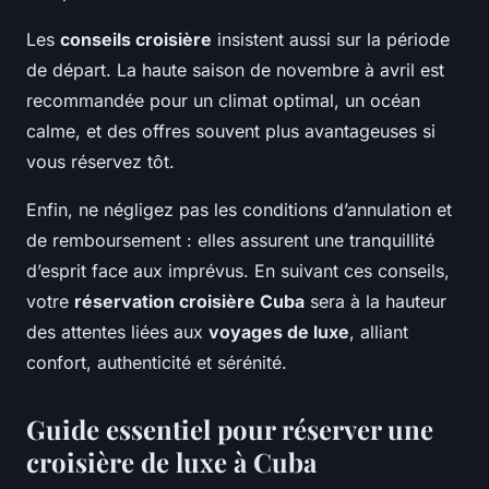
Les
conseils croisière
insistent aussi sur la période
de départ. La haute saison de novembre à avril est
recommandée pour un climat optimal, un océan
calme, et des offres souvent plus avantageuses si
vous réservez tôt.
Enfin, ne négligez pas les conditions d’annulation et
de remboursement : elles assurent une tranquillité
d’esprit face aux imprévus. En suivant ces conseils,
votre
réservation croisière Cuba
sera à la hauteur
des attentes liées aux
voyages de luxe
, alliant
confort, authenticité et sérénité.
Guide essentiel pour réserver une
croisière de luxe à Cuba