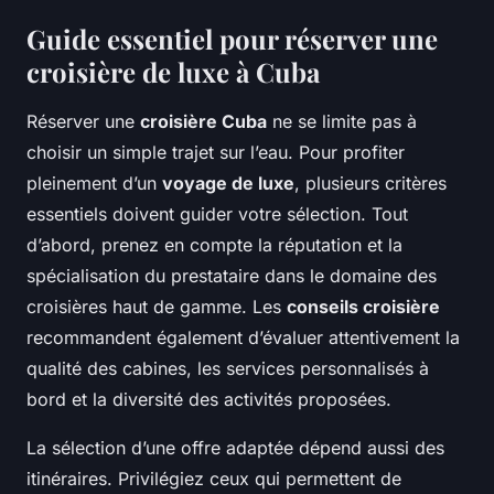
Guide essentiel pour réserver une
croisière de luxe à Cuba
Réserver une
croisière Cuba
ne se limite pas à
choisir un simple trajet sur l’eau. Pour profiter
pleinement d’un
voyage de luxe
, plusieurs critères
essentiels doivent guider votre sélection. Tout
d’abord, prenez en compte la réputation et la
spécialisation du prestataire dans le domaine des
croisières haut de gamme. Les
conseils croisière
recommandent également d’évaluer attentivement la
qualité des cabines, les services personnalisés à
bord et la diversité des activités proposées.
La sélection d’une offre adaptée dépend aussi des
itinéraires. Privilégiez ceux qui permettent de