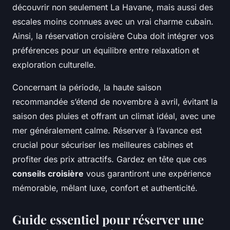
découvrir non seulement La Havane, mais aussi des
escales moins connues avec un vrai charme cubain.
Ainsi, la réservation croisière Cuba doit intégrer vos
préférences pour un équilibre entre relaxation et
exploration culturelle.
Concernant la période, la haute saison
recommandée s’étend de novembre à avril, évitant la
saison des pluies et offrant un climat idéal, avec une
mer généralement calme. Réserver à l’avance est
crucial pour sécuriser les meilleures cabines et
profiter des prix attractifs. Gardez en tête que ces
conseils croisière
vous garantiront une expérience
mémorable, mêlant luxe, confort et authenticité.
Guide essentiel pour réserver une