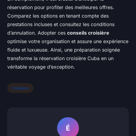
réservation pour profiter des meilleures offres.
Comparez les options en tenant compte des
prestations incluses et consultez les conditions
d’annulation. Adopter ces
conseils croisière
optimise votre organisation et assure une expérience
fluide et luxueuse. Ainsi, une préparation soignée
transforme la réservation croisière Cuba en un
véritable voyage d’exception.
Croisiere
É