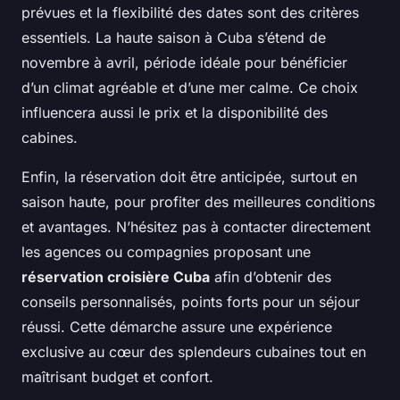
prévues et la flexibilité des dates sont des critères
essentiels. La haute saison à Cuba s’étend de
novembre à avril, période idéale pour bénéficier
d’un climat agréable et d’une mer calme. Ce choix
influencera aussi le prix et la disponibilité des
cabines.
Enfin, la réservation doit être anticipée, surtout en
saison haute, pour profiter des meilleures conditions
et avantages. N’hésitez pas à contacter directement
les agences ou compagnies proposant une
réservation croisière Cuba
afin d’obtenir des
conseils personnalisés, points forts pour un séjour
réussi. Cette démarche assure une expérience
exclusive au cœur des splendeurs cubaines tout en
maîtrisant budget et confort.