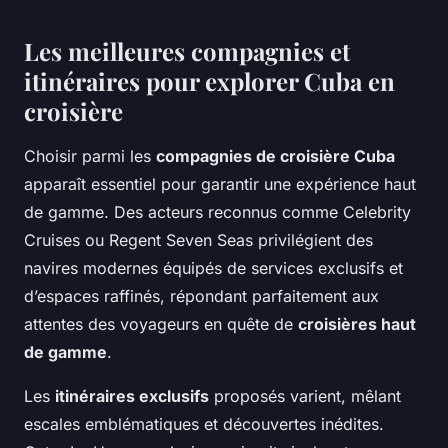
Les meilleures compagnies et
itinéraires pour explorer Cuba en
croisière
Choisir parmi les
compagnies de croisière Cuba
apparaît essentiel pour garantir une expérience haut
de gamme. Des acteurs reconnus comme Celebrity
Cruises ou Regent Seven Seas privilégient des
navires modernes équipés de services exclusifs et
d’espaces raffinés, répondant parfaitement aux
attentes des voyageurs en quête de
croisières haut
de gamme
.
Les
itinéraires exclusifs
proposés varient, mêlant
escales emblématiques et découvertes inédites.