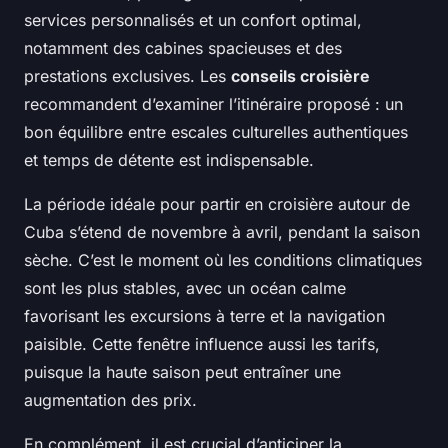
services personnalisés et un confort optimal,
notamment des cabines spacieuses et des
prestations exclusives. Les
conseils croisière
recommandent d’examiner l’itinéraire proposé : un
bon équilibre entre escales culturelles authentiques
et temps de détente est indispensable.
La période idéale pour partir en croisière autour de
Cuba s’étend de novembre à avril, pendant la saison
sèche. C’est le moment où les conditions climatiques
sont les plus stables, avec un océan calme
favorisant les excursions à terre et la navigation
paisible. Cette fenêtre influence aussi les tarifs,
puisque la haute saison peut entraîner une
augmentation des prix.
En complément, il est crucial d’anticiper la