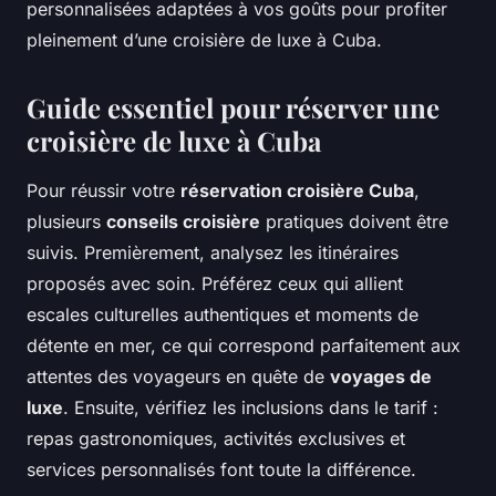
personnalisées adaptées à vos goûts pour profiter
pleinement d’une croisière de luxe à Cuba.
Guide essentiel pour réserver une
croisière de luxe à Cuba
Pour réussir votre
réservation croisière Cuba
,
plusieurs
conseils croisière
pratiques doivent être
suivis. Premièrement, analysez les itinéraires
proposés avec soin. Préférez ceux qui allient
escales culturelles authentiques et moments de
détente en mer, ce qui correspond parfaitement aux
attentes des voyageurs en quête de
voyages de
luxe
. Ensuite, vérifiez les inclusions dans le tarif :
repas gastronomiques, activités exclusives et
services personnalisés font toute la différence.