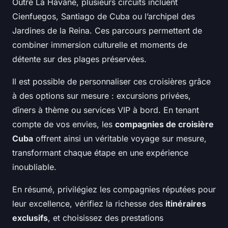
Outre La Havane, plusieurs circuits incluent
Cienfuegos, Santiago de Cuba ou l’archipel des
Jardines de la Reina. Ces parcours permettent de
combiner immersion culturelle et moments de
détente sur des plages préservées.
Il est possible de personnaliser ces croisières grâce
à des options sur mesure : excursions privées,
dîners à thème ou services VIP à bord. En tenant
compte de vos envies, les
compagnies de croisière
Cuba
offrent ainsi un véritable voyage sur mesure,
transformant chaque étape en une expérience
inoubliable.
En résumé, privilégiez les compagnies réputées pour
leur excellence, vérifiez la richesse des
itinéraires
exclusifs
, et choisissez des prestations