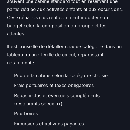
souvent une cabine standard tout en réservant une
partie dédiée aux activités enfants et aux excursions.
Ces scénarios illustrent comment moduler son
budget selon la composition du groupe et les
attentes.
Il est conseillé de détailler chaque catégorie dans un
tableau ou une feuille de calcul, répartissant
notamment :
Prix de la cabine selon la catégorie choisie
Frais portuaires et taxes obligatoires
Repas inclus et éventuels compléments
(restaurants spéciaux)
Pourboires
Excursions et activités payantes