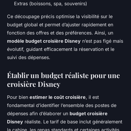
Extras (boissons, spa, souvenirs)
Ce découpage précis optimise la visibilité sur le
budget global et permet d’ajuster rapidement en
fonction des offres et des préférences. Ainsi, un
modèle budget croisière Disney
n’est pas figé mais
évolutif, guidant efficacement la réservation et le
suivi des dépenses.
Établir un budget réaliste pour une
croisière Disney
Pour bien
estimer le coût croisière
, il est
fondamental d’identifier l’ensemble des postes de
dépenses afin d’élaborer un
budget croisière
Disney
réaliste. Le tarif de base inclut généralement
la cabine, les repas standards et certaines activités,