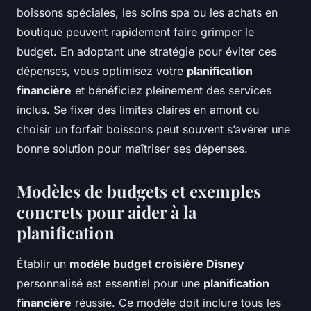
boissons spéciales, les soins spa ou les achats en
boutique peuvent rapidement faire grimper le
budget. En adoptant une stratégie pour éviter ces
dépenses, vous optimisez votre
planification
financière
et bénéficiez pleinement des services
inclus. Se fixer des limites claires en amont ou
choisir un forfait boissons peut souvent s’avérer une
bonne solution pour maîtriser ses dépenses.
Modèles de budgets et exemples
concrets pour aider à la
planification
Établir un
modèle budget croisière Disney
personnalisé est essentiel pour une
planification
financière
réussie. Ce modèle doit inclure tous les