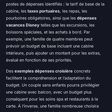
postes de dépenses identifiés : le tarif de base de la
cabine, les
taxes portuaires
, les repas, les
pourboires obligatoires, ainsi que les
dépenses
vacances Disney
telles que les excursions, les
boissons spéciales, et les achats à bord. Par
exemple, une famille de quatre membres peut
prévoir un budget de base incluant une cabine
intérieure, puis ajouter un montant pour les extras,
évalué en fonction de ses priorités.
Des
exemples dépenses croisière
concrets
facilitent la compréhension et l’adaptation du
budget. Un couple sans enfants pourra privilégier
une cabine avec balcon, avec un budget plus
conséquent pour les soins spa et restaurants à la
carte. À l’inverse, une famille nombreuse choisira