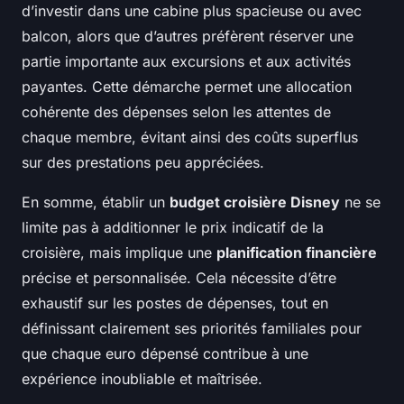
d’investir dans une cabine plus spacieuse ou avec
balcon, alors que d’autres préfèrent réserver une
partie importante aux excursions et aux activités
payantes. Cette démarche permet une allocation
cohérente des dépenses selon les attentes de
chaque membre, évitant ainsi des coûts superflus
sur des prestations peu appréciées.
En somme, établir un
budget croisière Disney
ne se
limite pas à additionner le prix indicatif de la
croisière, mais implique une
planification financière
précise et personnalisée. Cela nécessite d’être
exhaustif sur les postes de dépenses, tout en
définissant clairement ses priorités familiales pour
que chaque euro dépensé contribue à une
expérience inoubliable et maîtrisée.