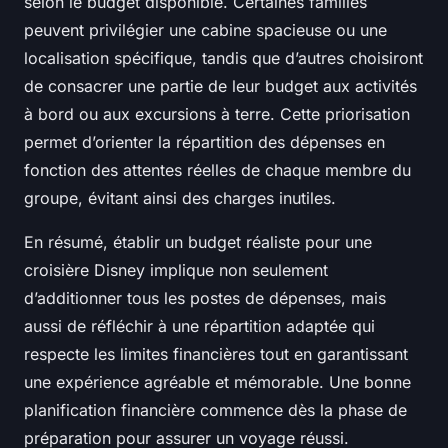
selon le budget disponible. Certaines familles
peuvent privilégier une cabine spacieuse ou une
localisation spécifique, tandis que d’autres choisiront
de consacrer une partie de leur budget aux activités
à bord ou aux excursions à terre. Cette priorisation
permet d’orienter la répartition des dépenses en
fonction des attentes réelles de chaque membre du
groupe, évitant ainsi des charges inutiles.
En résumé, établir un budget réaliste pour une
croisière Disney implique non seulement
d’additionner tous les postes de dépenses, mais
aussi de réfléchir à une répartition adaptée qui
respecte les limites financières tout en garantissant
une expérience agréable et mémorable. Une bonne
planification financière commence dès la phase de
préparation pour assurer un voyage réussi.