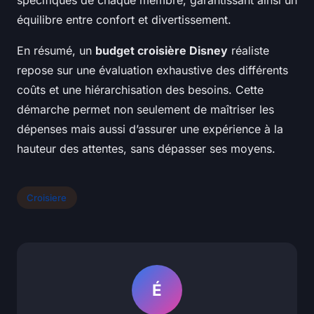
équilibre entre confort et divertissement.
En résumé, un
budget croisière Disney
réaliste
repose sur une évaluation exhaustive des différents
coûts et une hiérarchisation des besoins. Cette
démarche permet non seulement de maîtriser les
dépenses mais aussi d’assurer une expérience à la
hauteur des attentes, sans dépasser ses moyens.
Croisiere
É