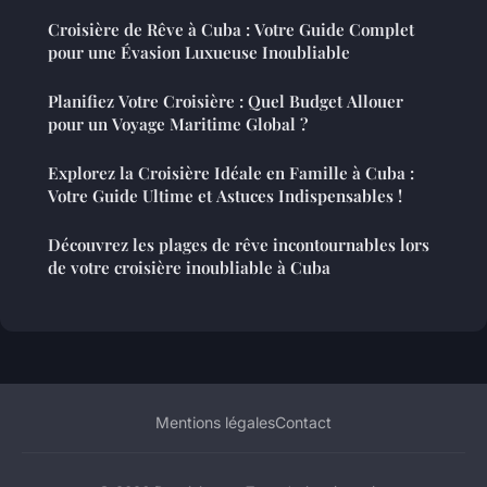
Croisière de Rêve à Cuba : Votre Guide Complet
pour une Évasion Luxueuse Inoubliable
Planifiez Votre Croisière : Quel Budget Allouer
pour un Voyage Maritime Global ?
Explorez la Croisière Idéale en Famille à Cuba :
Votre Guide Ultime et Astuces Indispensables !
Découvrez les plages de rêve incontournables lors
de votre croisière inoubliable à Cuba
Mentions légales
Contact