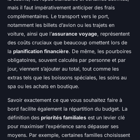
mais il faut impérativement anticiper des frais
complémentaires. Le transport vers le port,
notamment les billets d’avion ou les trajets en
voiture, ainsi que l’
assurance voyage
, représentent
des coûts cruciaux que beaucoup omettent lors de
la
planification financière
. De même, les pourboires
obligatoires, souvent calculés par personne et par
jour, viennent s’ajouter au total, tout comme les
extras tels que les boissons spéciales, les soins au
spa ou les achats en boutique.
Savoir exactement ce que vous souhaitez faire à
bord facilite également la répartition du budget. La
définition des
priorités familiales
est un levier clé
pour maximiser l’expérience sans dépasser ses
moyens. Par exemple, certaines familles choisissent