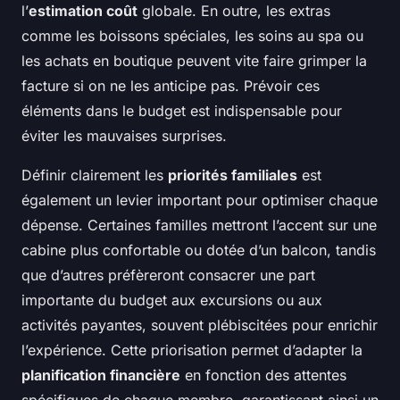
l’
estimation coût
globale. En outre, les extras
comme les boissons spéciales, les soins au spa ou
les achats en boutique peuvent vite faire grimper la
facture si on ne les anticipe pas. Prévoir ces
éléments dans le budget est indispensable pour
éviter les mauvaises surprises.
Définir clairement les
priorités familiales
est
également un levier important pour optimiser chaque
dépense. Certaines familles mettront l’accent sur une
cabine plus confortable ou dotée d’un balcon, tandis
que d’autres préfèreront consacrer une part
importante du budget aux excursions ou aux
activités payantes, souvent plébiscitées pour enrichir
l’expérience. Cette priorisation permet d’adapter la
planification financière
en fonction des attentes
spécifiques de chaque membre, garantissant ainsi un