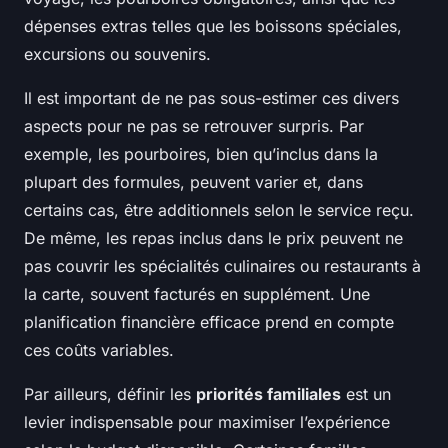
dépenses extras telles que les boissons spéciales,
excursions ou souvenirs.
Il est important de ne pas sous-estimer ces divers
aspects pour ne pas se retrouver surpris. Par
exemple, les pourboires, bien qu’inclus dans la
plupart des formules, peuvent varier et, dans
certains cas, être additionnels selon le service reçu.
De même, les repas inclus dans le prix peuvent ne
pas couvrir les spécialités culinaires ou restaurants à
la carte, souvent facturés en supplément. Une
planification financière efficace prend en compte
ces coûts variables.
Par ailleurs, définir les
priorités familiales
est un
levier indispensable pour maximiser l’expérience