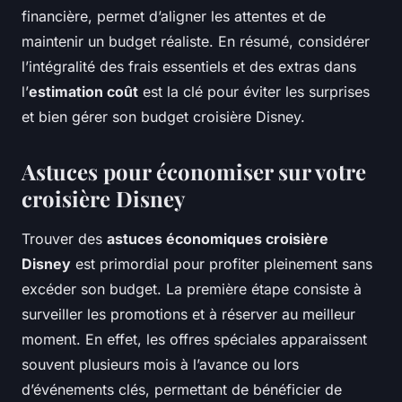
financière, permet d’aligner les attentes et de
maintenir un budget réaliste. En résumé, considérer
l’intégralité des frais essentiels et des extras dans
l’
estimation coût
est la clé pour éviter les surprises
et bien gérer son budget croisière Disney.
Astuces pour économiser sur votre
croisière Disney
Trouver des
astuces économiques croisière
Disney
est primordial pour profiter pleinement sans
excéder son budget. La première étape consiste à
surveiller les promotions et à réserver au meilleur
moment. En effet, les offres spéciales apparaissent
souvent plusieurs mois à l’avance ou lors
d’événements clés, permettant de bénéficier de