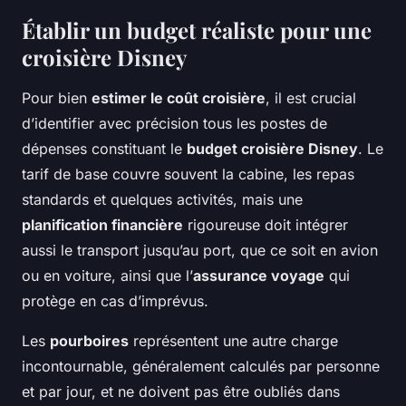
Établir un budget réaliste pour une
croisière Disney
Pour bien
estimer le coût croisière
, il est crucial
d’identifier avec précision tous les postes de
dépenses constituant le
budget croisière Disney
. Le
tarif de base couvre souvent la cabine, les repas
standards et quelques activités, mais une
planification financière
rigoureuse doit intégrer
aussi le transport jusqu’au port, que ce soit en avion
ou en voiture, ainsi que l’
assurance voyage
qui
protège en cas d’imprévus.
Les
pourboires
représentent une autre charge
incontournable, généralement calculés par personne
et par jour, et ne doivent pas être oubliés dans