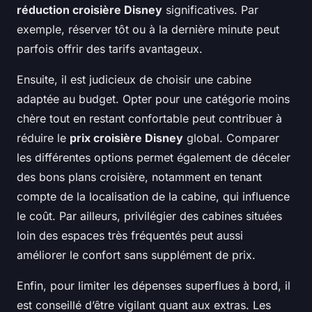
réduction croisière Disney
significatives. Par
exemple, réserver tôt ou à la dernière minute peut
parfois offrir des tarifs avantageux.
Ensuite, il est judicieux de choisir une cabine
adaptée au budget. Opter pour une catégorie moins
chère tout en restant confortable peut contribuer à
réduire le
prix croisière Disney
global. Comparer
les différentes options permet également de déceler
des bons plans croisière, notamment en tenant
compte de la localisation de la cabine, qui influence
le coût. Par ailleurs, privilégier des cabines situées
loin des espaces très fréquentés peut aussi
améliorer le confort sans supplément de prix.
Enfin, pour limiter les dépenses superflues à bord, il
est conseillé d’être vigilant quant aux extras. Les