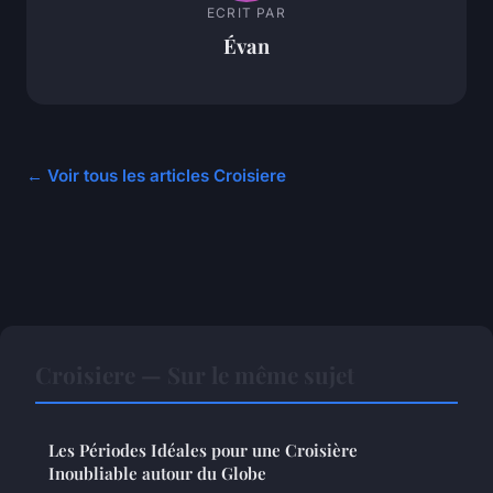
ECRIT PAR
Évan
← Voir tous les articles Croisiere
Croisiere — Sur le même sujet
Les Périodes Idéales pour une Croisière
Inoubliable autour du Globe