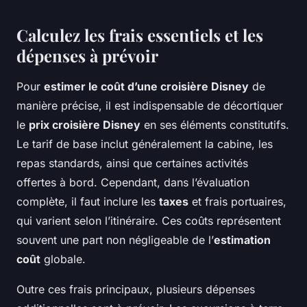
Calculez les frais essentiels et les
dépenses à prévoir
Pour
estimer le coût d’une croisière Disney
de
manière précise, il est indispensable de décortiquer
le
prix croisière Disney
en ses éléments constitutifs.
Le tarif de base inclut généralement la cabine, les
repas standards, ainsi que certaines activités
offertes à bord. Cependant, dans l’évaluation
complète, il faut inclure les
taxes
et frais portuaires,
qui varient selon l’itinéraire. Ces coûts représentent
souvent une part non négligeable de l’
estimation
coût
globale.
Outre ces frais principaux, plusieurs dépenses