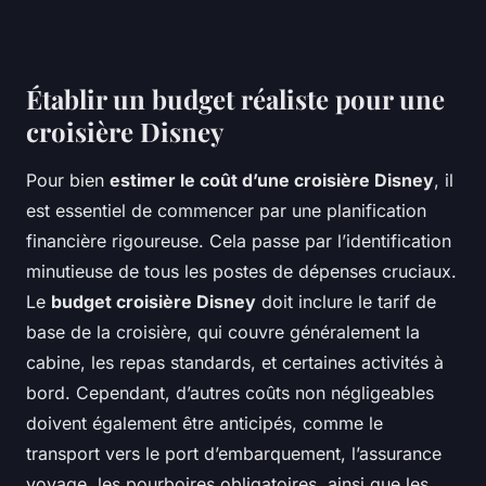
Établir un budget réaliste pour une
croisière Disney
Pour bien
estimer le coût d’une croisière Disney
, il
est essentiel de commencer par une planification
financière rigoureuse. Cela passe par l’identification
minutieuse de tous les postes de dépenses cruciaux.
Le
budget croisière Disney
doit inclure le tarif de
base de la croisière, qui couvre généralement la
cabine, les repas standards, et certaines activités à
bord. Cependant, d’autres coûts non négligeables
doivent également être anticipés, comme le
transport vers le port d’embarquement, l’assurance
voyage, les pourboires obligatoires, ainsi que les