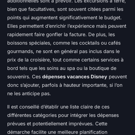
additionnelles sont à prévoir. Les excursions à terre,
bien que facultatives, sont souvent citées parmi les
points qui augmentent significativement le budget.
Elles permettent d’enrichir l’expérience mais peuvent
rapidement faire gonfler la facture. De plus, les
boissons spéciales, comme les cocktails ou cafés
gourmands, ne sont en général pas inclus dans le
prix de la croisière, tout comme certains services à
bord tels que les soins au spa ou la boutique de
souvenirs. Ces
dépenses vacances Disney
peuvent
donc s’ajouter, parfois à hauteur importante, si l’on
ne les anticipe pas.
Il est conseillé d’établir une liste claire de ces
différentes catégories pour intégrer les dépenses
prévues et potentiellement imprévues. Cette
démarche facilite une meilleure planification