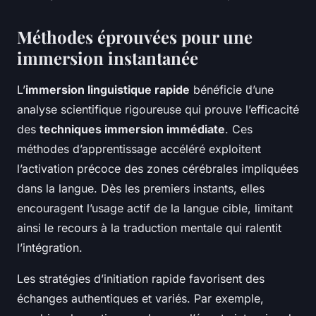
Méthodes éprouvées pour une
immersion instantanée
L’
immersion linguistique rapide
bénéficie d’une
analyse scientifique rigoureuse qui prouve l’efficacité
des
techniques immersion immédiate
. Ces
méthodes d’apprentissage accéléré exploitent
l’activation précoce des zones cérébrales impliquées
dans la langue. Dès les premiers instants, elles
encouragent l’usage actif de la langue cible, limitant
ainsi le recours à la traduction mentale qui ralentit
l’intégration.
Les stratégies d’initiation rapide favorisent des
échanges authentiques et variés. Par exemple,