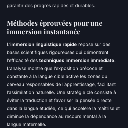
garantir des progrès rapides et durables.
Méthodes éprouvées pour une
immersion instantanée
L’
immersion linguistique rapide
repose sur des
bases scientifiques rigoureuses qui démontrent
l’efficacité des
techniques immersion immédiate
.
L’analyse montre que l’exposition précoce et
constante à la langue cible active les zones du
cerveau responsables de l’apprentissage, facilitant
l’assimilation naturelle. Une stratégie clé consiste à
éviter la traduction et favoriser la pensée directe
dans la langue étudiée, ce qui accélère la maîtrise et
diminue la dépendance au recours mental à la
langue maternelle.