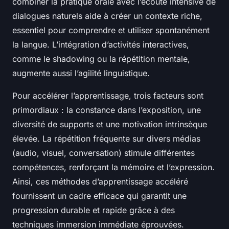
combiner la pratique orale avec l’écoute intensive de
dialogues naturels aide à créer un contexte riche,
essentiel pour comprendre et utiliser spontanément
la langue. L’intégration d’activités interactives,
comme le shadowing ou la répétition mentale,
augmente aussi l’agilité linguistique.
Pour accélérer l’apprentissage, trois facteurs sont
primordiaux : la constance dans l’exposition, une
diversité de supports et une motivation intrinsèque
élevée. La répétition fréquente sur divers médias
(audio, visuel, conversation) stimule différentes
compétences, renforçant la mémoire et l’expression.
Ainsi, ces méthodes d’apprentissage accéléré
fournissent un cadre efficace qui garantit une
progression durable et rapide grâce à des
techniques immersion immédiate éprouvées.