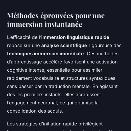
Méthodes éprouvées pour une
immersion instantanée
L’efficacité de l’
immersion linguistique rapide
repose sur une
analyse scientifique
rigoureuse des
techniques immersion immédiate
. Ces méthodes
d’apprentissage accéléré favorisent une activation
cognitive intense, essentielle pour assimiler
rapidement vocabulaire et structures syntaxiques
sans passer par la traduction mentale. En agissant
dès les premiers instants, elles accroissent
l’engagement neuronal, ce qui optimise la
consolidation des acquis.
Les stratégies d’initiation rapide privilégient