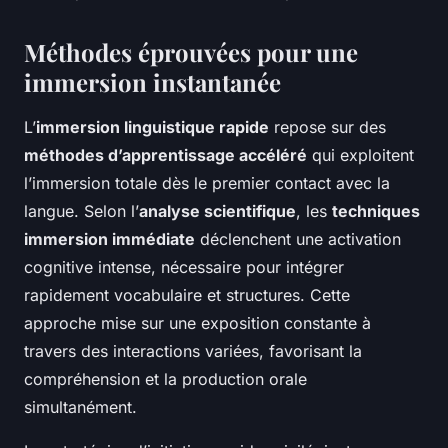
Méthodes éprouvées pour une
immersion instantanée
L’
immersion linguistique rapide
repose sur des
méthodes d’apprentissage accéléré
qui exploitent
l’immersion totale dès le premier contact avec la
langue. Selon l’
analyse scientifique
, les
techniques
immersion immédiate
déclenchent une activation
cognitive intense, nécessaire pour intégrer
rapidement vocabulaire et structures. Cette
approche mise sur une exposition constante à
travers des interactions variées, favorisant la
compréhension et la production orale
simultanément.