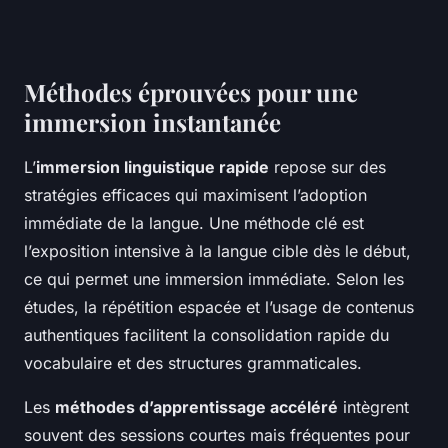
Méthodes éprouvées pour une
immersion instantanée
L’
immersion linguistique rapide
repose sur des
stratégies efficaces qui maximisent l’adoption
immédiate de la langue. Une méthode clé est
l’exposition intensive à la langue cible dès le début,
ce qui permet une immersion immédiate. Selon les
études, la répétition espacée et l’usage de contenus
authentiques facilitent la consolidation rapide du
vocabulaire et des structures grammaticales.
Les
méthodes d’apprentissage accéléré
intègrent
souvent des sessions courtes mais fréquentes pour