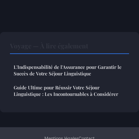
Voyage — À lire également
L'Indispensabilité de l'Assurance pour Garantir le
Succès de Votre Séjour Linguistique
Guide Ultime pour Réussir Votre Séjour
Linguistique : Les Incontournables à Considérer
Mentions légales
Contact