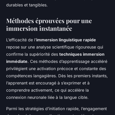
durables et tangibles.
Méthodes éprouvées pour une
immersion instantanée
L’efficacité de l’
immersion linguistique rapide
repose sur une analyse scientifique rigoureuse qui
confirme la supériorité des
techniques immersion
immédiate
. Ces méthodes d’apprentissage accéléré
privilégient une activation précoce et constante des
compétences langagières. Dès les premiers instants,
l’apprenant est encouragé à s’exprimer et à
comprendre activement, ce qui accélère la
connexion neuronale liée à la langue cible.
Parmi les stratégies d’initiation rapide, l’engagement