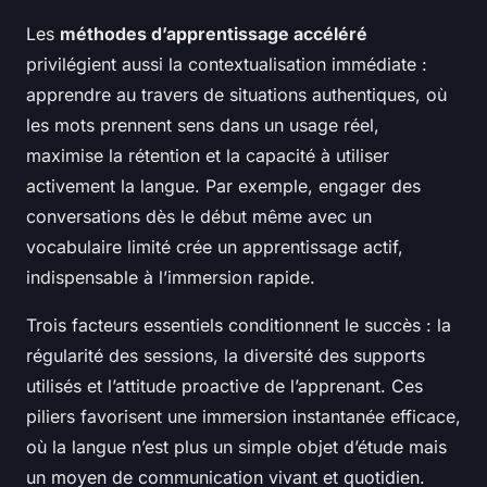
Les
méthodes d’apprentissage accéléré
privilégient aussi la contextualisation immédiate :
apprendre au travers de situations authentiques, où
les mots prennent sens dans un usage réel,
maximise la rétention et la capacité à utiliser
activement la langue. Par exemple, engager des
conversations dès le début même avec un
vocabulaire limité crée un apprentissage actif,
indispensable à l’immersion rapide.
Trois facteurs essentiels conditionnent le succès : la
régularité des sessions, la diversité des supports
utilisés et l’attitude proactive de l’apprenant. Ces
piliers favorisent une immersion instantanée efficace,
où la langue n’est plus un simple objet d’étude mais
un moyen de communication vivant et quotidien.