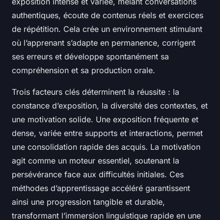
exposition intense et variée, mêlant conversations
authentiques, écoute de contenus réels et exercices
de répétition. Cela crée un environnement stimulant
où l’apprenant s’adapte en permanence, corrigent
ses erreurs et développe spontanément sa
compréhension et sa production orale.
Trois facteurs clés déterminent la réussite : la
constance d’exposition, la diversité des contextes, et
une motivation solide. Une exposition fréquente et
dense, variée entre supports et interactions, permet
une consolidation rapide des acquis. La motivation
agit comme un moteur essentiel, soutenant la
persévérance face aux difficultés initiales. Ces
méthodes d’apprentissage accéléré garantissent
ainsi une progression tangible et durable,
transformant l’immersion linguistique rapide en une