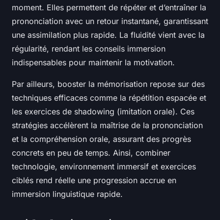
moment. Elles permettent de répéter et d’entraîner la
prononciation avec un retour instantané, garantissant
une assimilation plus rapide. La fluidité vient avec la
régularité, rendant les conseils immersion
indispensables pour maintenir la motivation.
Par ailleurs, booster la mémorisation repose sur des
techniques efficaces comme la répétition espacée et
les exercices de shadowing (imitation orale). Ces
stratégies accélèrent la maîtrise de la prononciation
et la compréhension orale, assurant des progrès
concrets en peu de temps. Ainsi, combiner
technologie, environnement immersif et exercices
ciblés rend réelle une progression accrue en
immersion linguistique rapide.