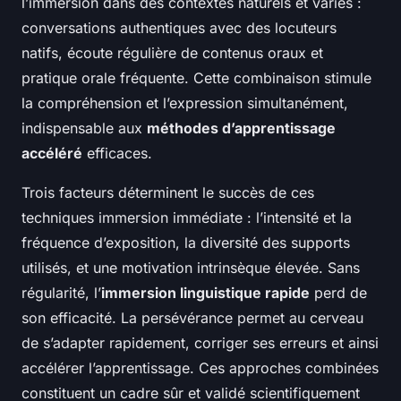
l’immersion dans des contextes naturels et variés :
conversations authentiques avec des locuteurs
natifs, écoute régulière de contenus oraux et
pratique orale fréquente. Cette combinaison stimule
la compréhension et l’expression simultanément,
indispensable aux
méthodes d’apprentissage
accéléré
efficaces.
Trois facteurs déterminent le succès de ces
techniques immersion immédiate : l’intensité et la
fréquence d’exposition, la diversité des supports
utilisés, et une motivation intrinsèque élevée. Sans
régularité, l’
immersion linguistique rapide
perd de
son efficacité. La persévérance permet au cerveau
de s’adapter rapidement, corriger ses erreurs et ainsi
accélérer l’apprentissage. Ces approches combinées
constituent un cadre sûr et validé scientifiquement