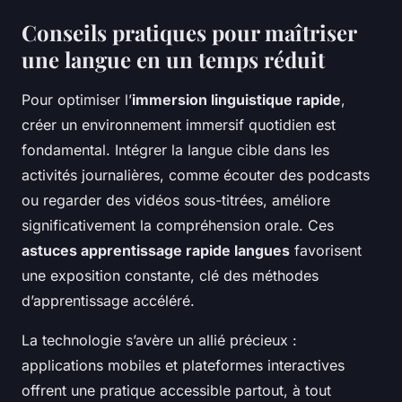
Conseils pratiques pour maîtriser
une langue en un temps réduit
Pour optimiser l’
immersion linguistique rapide
,
créer un environnement immersif quotidien est
fondamental. Intégrer la langue cible dans les
activités journalières, comme écouter des podcasts
ou regarder des vidéos sous-titrées, améliore
significativement la compréhension orale. Ces
astuces apprentissage rapide langues
favorisent
une exposition constante, clé des méthodes
d’apprentissage accéléré.
La technologie s’avère un allié précieux :
applications mobiles et plateformes interactives
offrent une pratique accessible partout, à tout