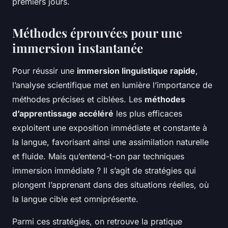
premiers jours.
Méthodes éprouvées pour une
immersion instantanée
Pour réussir une
immersion linguistique rapide
,
l’analyse scientifique met en lumière l’importance de
méthodes précises et ciblées. Les
méthodes
d’apprentissage accéléré
les plus efficaces
exploitent une exposition immédiate et constante à
la langue, favorisant ainsi une assimilation naturelle
et fluide. Mais qu’entend-t-on par techniques
immersion immédiate ? Il s’agit de stratégies qui
plongent l’apprenant dans des situations réelles, où
la langue cible est omniprésente.
Parmi ces stratégies, on retrouve la pratique