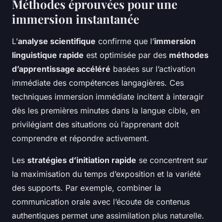
Méthodes éprouvées pour une
immersion instantanée
L’
analyse scientifique
confirme que l’
immersion
linguistique rapide
est optimisée par des
méthodes
d’apprentissage accéléré
basées sur l’activation
immédiate des compétences langagières. Ces
techniques immersion immédiate incitent à interagir
dès les premières minutes dans la langue cible, en
privilégiant des situations où l’apprenant doit
comprendre et répondre activement.
Les
stratégies d’initiation rapide
se concentrent sur
la maximisation du temps d’exposition et la variété
des supports. Par exemple, combiner la
communication orale avec l’écoute de contenus
authentiques permet une assimilation plus naturelle.