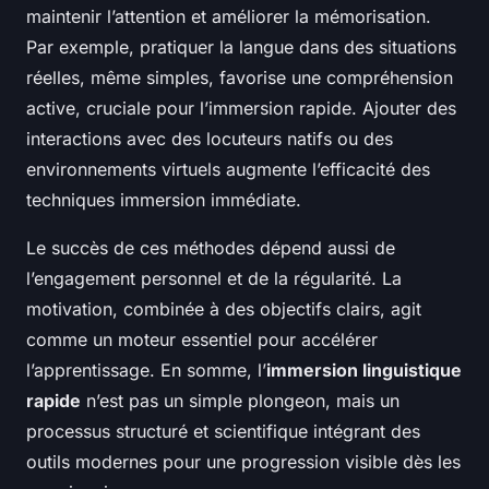
maintenir l’attention et améliorer la mémorisation.
Par exemple, pratiquer la langue dans des situations
réelles, même simples, favorise une compréhension
active, cruciale pour l’immersion rapide. Ajouter des
interactions avec des locuteurs natifs ou des
environnements virtuels augmente l’efficacité des
techniques immersion immédiate.
Le succès de ces méthodes dépend aussi de
l’engagement personnel et de la régularité. La
motivation, combinée à des objectifs clairs, agit
comme un moteur essentiel pour accélérer
l’apprentissage. En somme, l’
immersion linguistique
rapide
n’est pas un simple plongeon, mais un
processus structuré et scientifique intégrant des
outils modernes pour une progression visible dès les