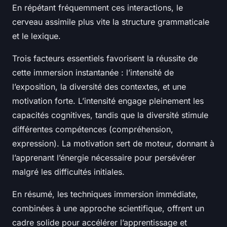
En répétant fréquemment ces interactions, le
cerveau assimile plus vite la structure grammaticale
et le lexique.
Trois facteurs essentiels favorisent la réussite de
cette immersion instantanée : l’intensité de
l’exposition, la diversité des contextes, et une
motivation forte. L’intensité engage pleinement les
capacités cognitives, tandis que la diversité stimule
différentes compétences (compréhension,
expression). La motivation sert de moteur, donnant à
l’apprenant l’énergie nécessaire pour persévérer
malgré les difficultés initiales.
En résumé, les techniques immersion immédiate,
combinées à une approche scientifique, offrent un
cadre solide pour accélérer l’apprentissage et