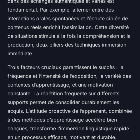
dans des échanges authentiques et variés est
fondamental. Par exemple, alterner entre des
interactions orales spontanées et l’écoute ciblée de
contenus réels enrichit l’assimilation. Cette diversité
de situations stimule à la fois la compréhension et la
production, deux piliers des techniques immersion
immédiate.
Trois facteurs cruciaux garantissent le succès : la
fréquence et l’intensité de l’exposition, la variété des
contextes d’apprentissage, et une motivation
constante. La répétition fréquente sur différents
supports permet de consolider durablement les
acquis. L’attitude proactive de l’apprenant, combinée
à des méthodes d’apprentissage accéléré bien
conçues, transforme l’immersion linguistique rapide
en un processus efficace, motivant et durable.