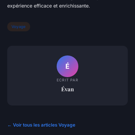
expérience efficace et enrichissante.
Voyage
É
ECRIT PAR
Évan
← Voir tous les articles Voyage