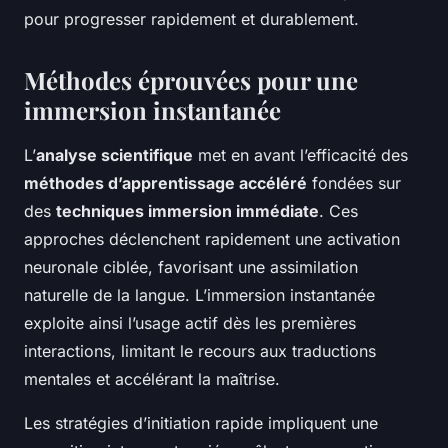
pour progresser rapidement et durablement.
Méthodes éprouvées pour une
immersion instantanée
L’
analyse scientifique
met en avant l’efficacité des
méthodes d’apprentissage accéléré
fondées sur
des
techniques immersion immédiate
. Ces
approches déclenchent rapidement une activation
neuronale ciblée, favorisant une assimilation
naturelle de la langue. L’immersion instantanée
exploite ainsi l’usage actif dès les premières
interactions, limitant le recours aux traductions
mentales et accélérant la maîtrise.
Les stratégies d’initiation rapide impliquent une