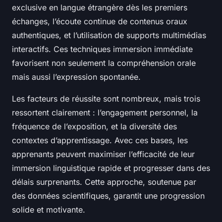
exclusive en langue étrangère dès les premiers
échanges, l’écoute continue de contenus oraux
authentiques, et l’utilisation de supports multimédias
interactifs. Ces techniques immersion immédiate
favorisent non seulement la compréhension orale
mais aussi l’expression spontanée.
Les facteurs de réussite sont nombreux, mais trois
ressortent clairement : l’engagement personnel, la
fréquence de l’exposition, et la diversité des
contextes d’apprentissage. Avec ces bases, les
apprenants peuvent maximiser l’efficacité de leur
immersion linguistique rapide et progresser dans des
délais surprenants. Cette approche, soutenue par
des données scientifiques, garantit une progression
solide et motivante.