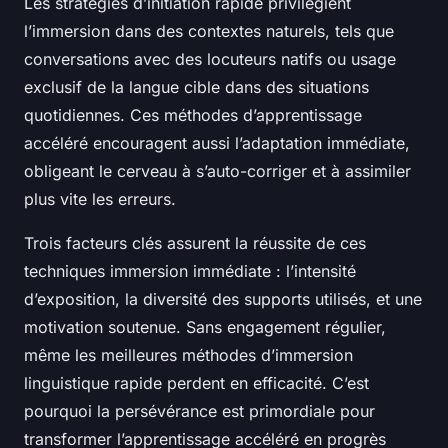
Les stratégies d’initiation rapide privilégient
l’immersion dans des contextes naturels, tels que
conversations avec des locuteurs natifs ou usage
exclusif de la langue cible dans des situations
quotidiennes. Ces méthodes d’apprentissage
accéléré encouragent aussi l’adaptation immédiate,
obligeant le cerveau à s’auto-corriger et à assimiler
plus vite les erreurs.
Trois facteurs clés assurent la réussite de ces
techniques immersion immédiate : l’intensité
d’exposition, la diversité des supports utilisés, et une
motivation soutenue. Sans engagement régulier,
même les meilleures méthodes d’immersion
linguistique rapide perdent en efficacité. C’est
pourquoi la persévérance est primordiale pour
transformer l’apprentissage accéléré en progrès